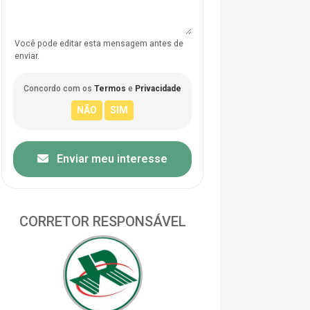
Você pode editar esta mensagem antes de
enviar.
Concordo com os
Termos
e
Privacidade
Enviar meu interesse
CORRETOR RESPONSÁVEL