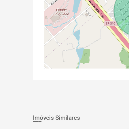
Imóveis Similares