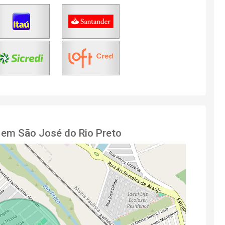
 em São José do Rio Preto