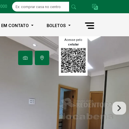
1000
E EM CONTATO
BOLETOS
Acesse pelo
celular