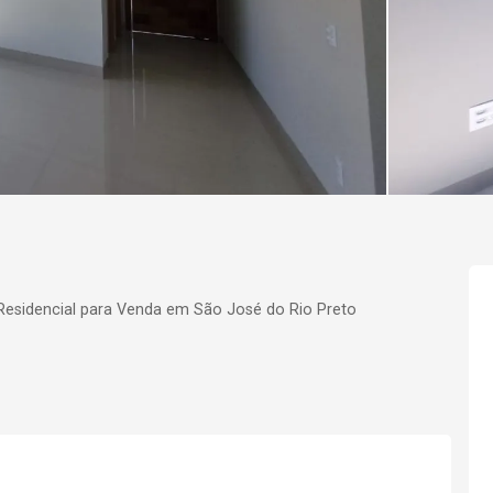
esidencial para Venda em São José do Rio Preto