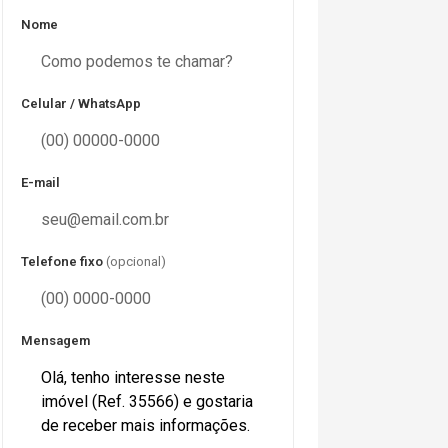
Nome
Celular / WhatsApp
E-mail
Telefone fixo
(opcional)
Mensagem