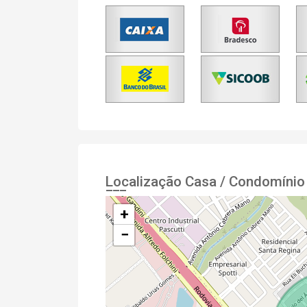
Localização Casa / Condomínio
+
−