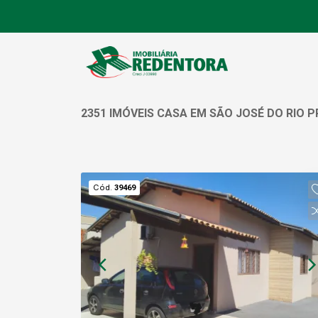
2351 IMÓVEIS CASA EM SÃO JOSÉ DO RIO 
Cód.
39469