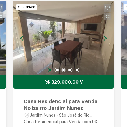
Cód.
39438
R$ 329.000,00 V
Casa Residencial para Venda
No bairro Jardim Nunes
Jardim Nunes - São José do Rio
Preto/SP
Casa Residencial para Venda com 03