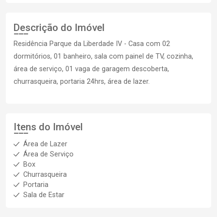
Descrição do Imóvel
Residência Parque da Liberdade IV - Casa com 02
dormitórios, 01 banheiro, sala com painel de TV, cozinha,
área de serviço, 01 vaga de garagem descoberta,
churrasqueira, portaria 24hrs, área de lazer.
Itens do Imóvel
Área de Lazer
Área de Serviço
Box
Churrasqueira
Portaria
Sala de Estar