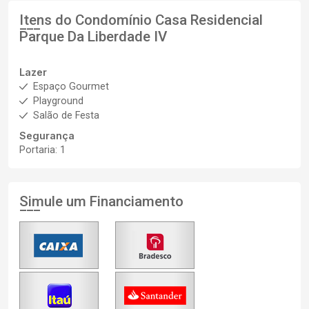
Itens do Condomínio Casa
Residencial
Parque Da Liberdade IV
Lazer
Espaço Gourmet
Playground
Salão de Festa
Segurança
Portaria: 1
Simule um Financiamento