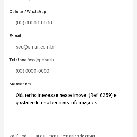
Celular / WhatsApp
E-mail
Telefone fixo
(opcional)
Mensagem
Você pode editar esta mensagem antes de enviar.