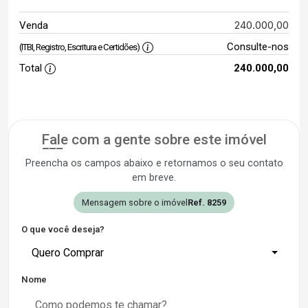
240.000,00
Venda
Consulte-nos
(ITBI, Registro, Escritura e Certidões)
Total
240.000,00
Fale com a gente sobre este imóvel
Preencha os campos abaixo e retornamos o seu contato
em breve.
Mensagem sobre o imóvel
Ref. 8259
O que você deseja?
Quero Comprar
Nome