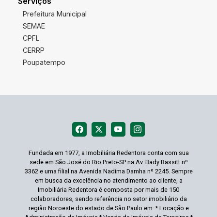
Serviços
Prefeitura Municipal
SEMAE
CPFL
CERRP
Poupatempo
Fundada em 1977, a Imobiliária Redentora conta com sua
sede em São José do Rio Preto-SP na Av. Bady Bassitt nº
3362 e uma filial na Avenida Nadima Damha nº 2245. Sempre
em busca da excelência no atendimento ao cliente, a
Imobiliária Redentora é composta por mais de 150
colaboradores, sendo referência no setor imobiliário da
região Noroeste do estado de São Paulo em: * Locação e