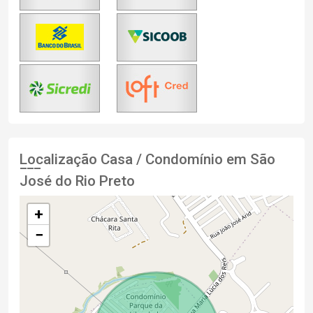
Localização Casa / Condomínio em São
José do Rio Preto
+
−