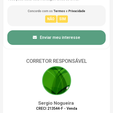
Concordo com os
Termos
e
Privacidade
Enviar meu interesse
CORRETOR RESPONSÁVEL
Sergio Nogueira
CRECI 213544-F - Venda