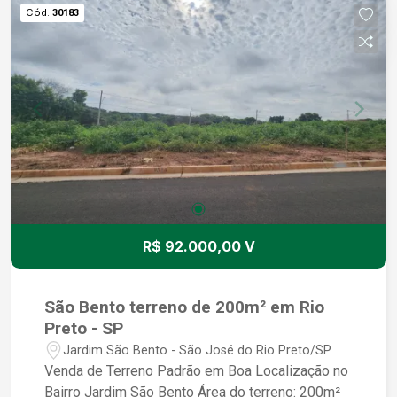
Cód.
30183
R$ 92.000,00 V
São Bento terreno de 200m² em Rio
Preto - SP
Jardim São Bento - São José do Rio Preto/SP
Venda de Terreno Padrão em Boa Localização no
Bairro Jardim São Bento Área do terreno: 200m²