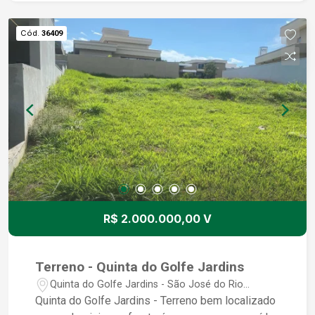
Cód.
36409
R$ 2.000.000,00 V
Terreno - Quinta do Golfe Jardins
Quinta do Golfe Jardins - São José do Rio
Preto/SP
Quinta do Golfe Jardins - Terreno bem localizado