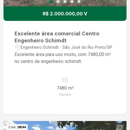
R$ 2.000.000,00 V
Excelente área comercial Centro
Engenheiro Schimdt
Engenheiro Schmidt - São José do Rio Preto/SP
Excelente área para uso misto, com 7480,00 m²
no centro de engenheiro schimdt.
7480 m²
Terreno
Cód.
28244