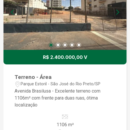
R$ 2.400.000,00 V
Terreno - Área
Parque Estoril - São José do Rio Preto/SP
Avenida Brasilusa - Excelente terreno com
1106m² com frente para duas ruas, ótima
localização
1106 m²