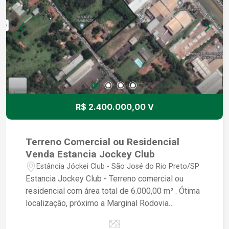
R$ 2.400.000,00 V
Terreno Comercial ou Residencial
Venda Estancia Jockey Club
Estância Jóckei Club - São José do Rio Preto/SP
Estancia Jockey Club - Terreno comercial ou
residencial com área total de 6.000,00 m² . Ótima
localização, próximo a Marginal Rodovia
Washington Luiz.