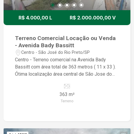
R$ 4.000,00 L
R$ 2.000.000,00 V
Terreno Comercial Locação ou Venda
- Avenida Bady Bassitt
Centro - São José do Rio Preto/SP
Centro - Terreno comercial na Avenida Bady
Bassitt com área total de 363 metros ( 11 x 33 ).
Ótima localização área central de São Jose do
Rio Preto - SP.
363 m²
Terreno