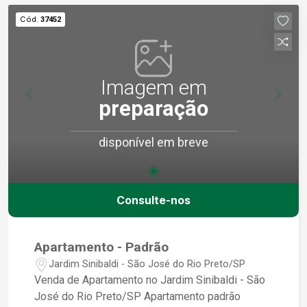
Cód.
37452
Imagem em
preparação
disponível em breve
Consulte-nos
Apartamento - Padrão
Jardim Sinibaldi - São José do Rio Preto/SP
Venda de Apartamento no Jardim Sinibaldi - São
José do Rio Preto/SP Apartamento padrão