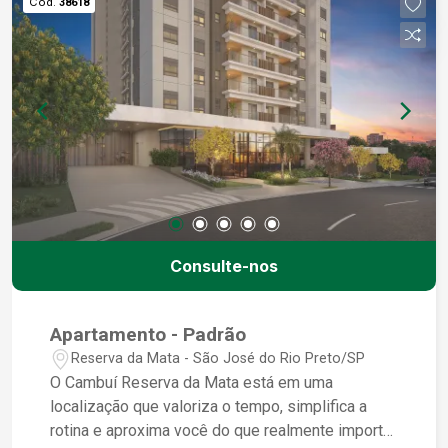
Cód.
38618
Consulte-nos
Apartamento - Padrão
Reserva da Mata - São José do Rio Preto/SP
O Cambuí Reserva da Mata está em uma
localização que valoriza o tempo, simplifica a
rotina e aproxima você do que realmente importa.