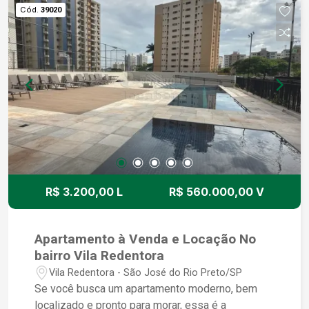
Cód.
39020
R$ 3.200,00 L
R$ 560.000,00 V
Apartamento à Venda e Locação No
bairro Vila Redentora
Vila Redentora - São José do Rio Preto/SP
Se você busca um apartamento moderno, bem
localizado e pronto para morar, essa é a