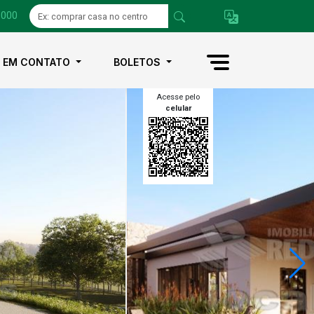
1000
E EM CONTATO
BOLETOS
Acesse pelo
celular