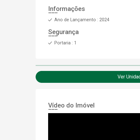
Informações
Ano de Lançamento : 2024
Segurança
Portaria : 1
Ver Unida
Vídeo do Imóvel