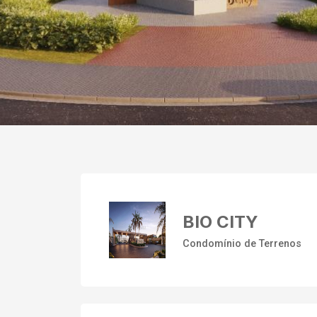
BIO CITY
Condomínio de Terrenos