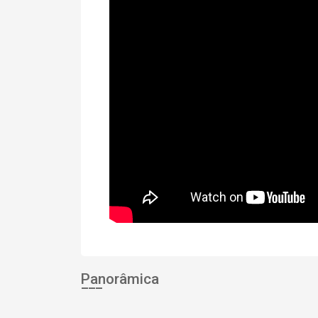
Panorâmica