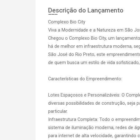
Descrição do Lançamento
Complexo Bio City
Viva a Modernidade e a Natureza em São Jo
Chegou o Complexo Bio City, um lançamento
há de melhor em infraestrutura moderna, se
São José do Rio Preto, este empreendimento 
de quem busca um estilo de vida sofisticad
Características do Empreendimento:
Lotes Espaçosos e Personalizáveis: O Compl
diversas possibilidades de construção, seja 
particular.
Infraestrutura Completa: Todo o empreendim
sistema de iluminação moderna, redes de ág
para internet de alta velocidade, garantindo 