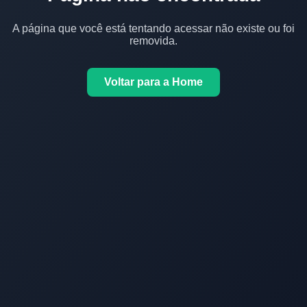
A página que você está tentando acessar não existe ou foi
removida.
Voltar para a Home