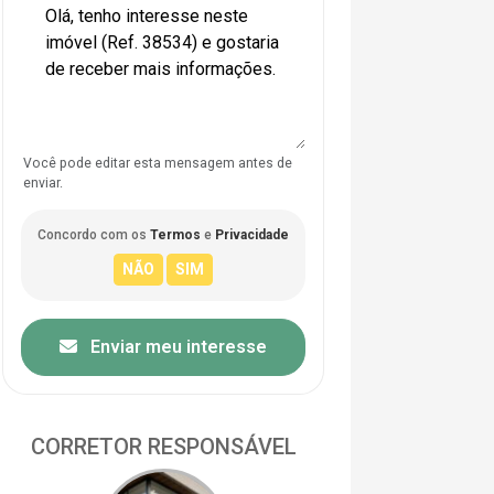
Você pode editar esta mensagem antes de
enviar.
Concordo com os
Termos
e
Privacidade
Enviar meu interesse
CORRETOR RESPONSÁVEL