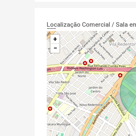
Localização Comercial / Sala e
+
−