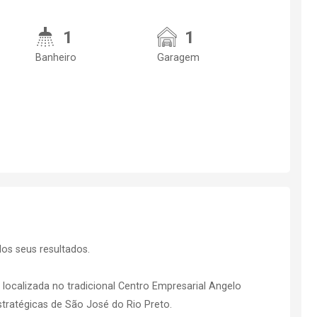
1
1
Banheiro
Garagem
os seus resultados.
localizada no tradicional Centro Empresarial Angelo
stratégicas de São José do Rio Preto.