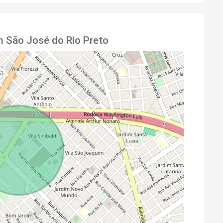
m São José do Rio Preto