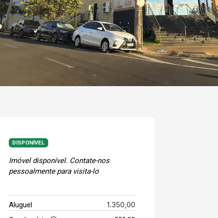
DISPONÍVEL
Imóvel disponível. Contate-nos
pessoalmente para visita-lo
1.350,00
Aluguel