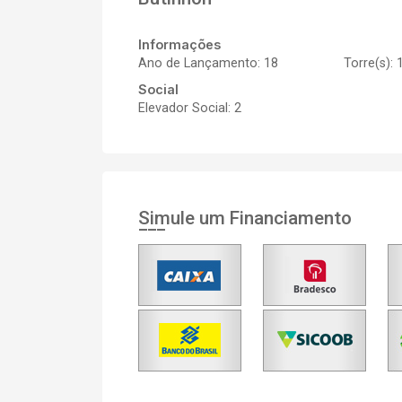
Informações
Ano de Lançamento: 18
Torre(s): 
Social
Elevador Social: 2
Simule um Financiamento