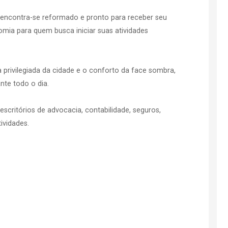
 encontra-se reformado e pronto para receber seu
mia para quem busca iniciar suas atividades
a privilegiada da cidade e o conforto da face sombra,
nte todo o dia.
, escritórios de advocacia, contabilidade, seguros,
ividades.