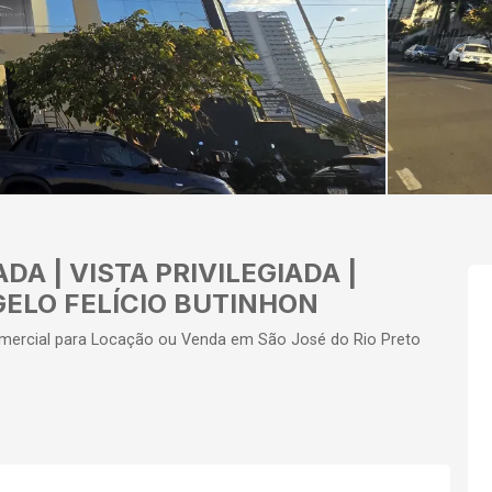
A | VISTA PRIVILEGIADA |
ELO FELÍCIO BUTINHON
ercial para Locação ou Venda em São José do Rio Preto