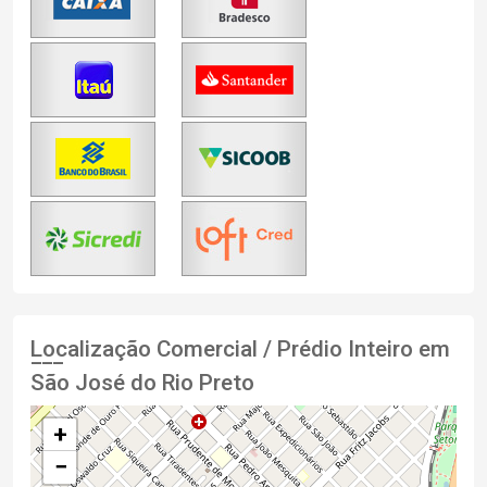
Localização Comercial / Prédio Inteiro em
São José do Rio Preto
+
−