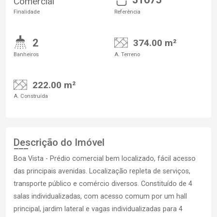
Comercial
Finalidade
Referência
2
374.00 m²
Banheiros
A. Terreno
222.00 m²
A. Construída
Descrição do Imóvel
Boa Vista - Prédio comercial bem localizado, fácil acesso
das principais avenidas. Localização repleta de serviços,
transporte público e comércio diversos. Constituído de 4
salas individualizadas, com acesso comum por um hall
principal, jardim lateral e vagas individualizadas para 4