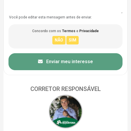
Você pode editar esta mensagem antes de enviar.
Concordo com os
Termos
e
Privacidade
Enviar meu interesse
CORRETOR RESPONSÁVEL