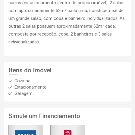
carros (estacionamento dentro do próprio imóvel). 2 salas
com aproximadamente 52m² cada uma, constituem-se de
um grande salão, com copa e banheiro individualizados. As
outras 2 salas possuem aproximadamente 62m² cada,
composta por recepção, copa, 2 banheiros e 3 salas
individualizadas.
Itens do Imóvel
Cozinha
Estacionamento
Garagem
Simule um Financiamento