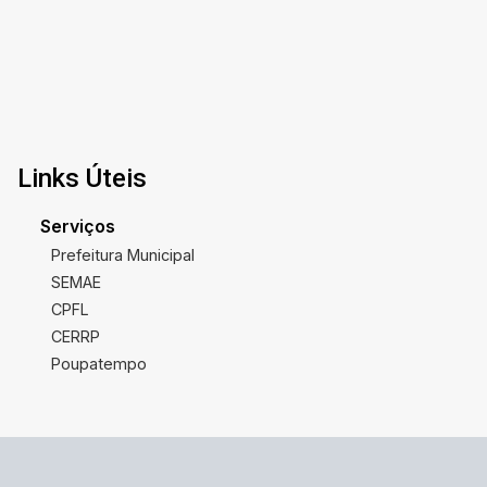
Links Úteis
Serviços
Prefeitura Municipal
SEMAE
CPFL
CERRP
Poupatempo