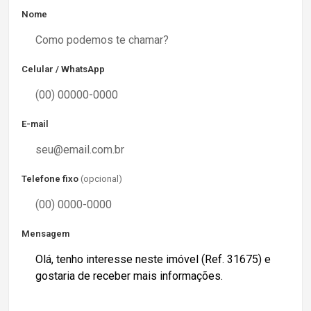
Nome
Celular / WhatsApp
E-mail
Telefone fixo
(opcional)
Mensagem