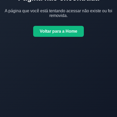
A página que você está tentando acessar não existe ou foi
removida.
Voltar para a Home