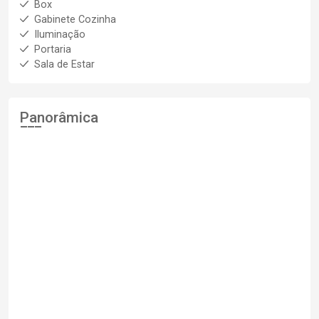
Box
Gabinete Cozinha
Iluminação
Portaria
Sala de Estar
Panorâmica