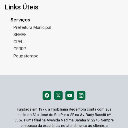
Links Úteis
Serviços
Prefeitura Municipal
SEMAE
CPFL
CERRP
Poupatempo
Fundada em 1977, a Imobiliária Redentora conta com sua
sede em São José do Rio Preto-SP na Av. Bady Bassitt nº
3362 e uma filial na Avenida Nadima Damha nº 2245. Sempre
em busca da excelência no atendimento ao cliente, a