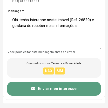
Mensagem
Você pode editar esta mensagem antes de enviar.
Concordo com os
Termos
e
Privacidade
Enviar meu interesse