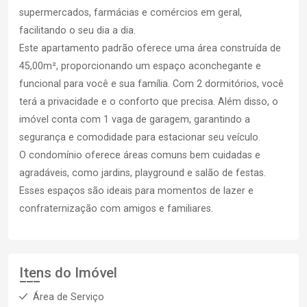
supermercados, farmácias e comércios em geral,
facilitando o seu dia a dia.
Este apartamento padrão oferece uma área construída de
45,00m², proporcionando um espaço aconchegante e
funcional para você e sua família. Com 2 dormitórios, você
terá a privacidade e o conforto que precisa. Além disso, o
imóvel conta com 1 vaga de garagem, garantindo a
segurança e comodidade para estacionar seu veículo.
O condomínio oferece áreas comuns bem cuidadas e
agradáveis, como jardins, playground e salão de festas.
Esses espaços são ideais para momentos de lazer e
confraternização com amigos e familiares.
Itens do Imóvel
Área de Serviço