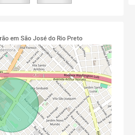
rão em São José do Rio Preto