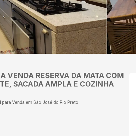
A VENDA RESERVA DA MATA COM
ÍTE, SACADA AMPLA E COZINHA
l para Venda em São José do Rio Preto