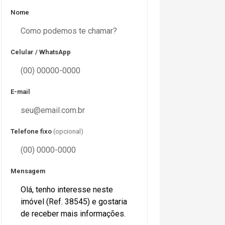
Nome
Celular / WhatsApp
E-mail
Telefone fixo
(opcional)
Mensagem