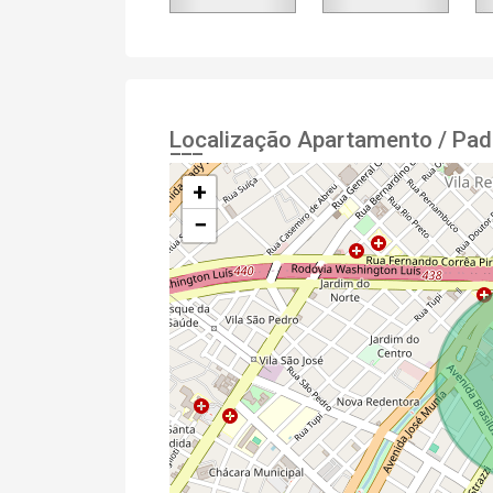
Localização Apartamento / Pad
+
−