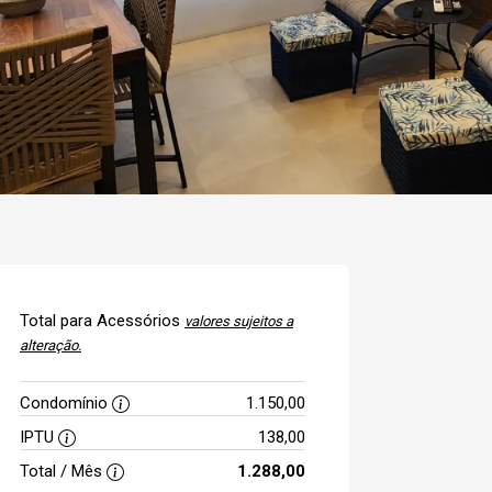
Total para Acessórios
valores sujeitos a
alteração.
Condomínio
1.150,00
IPTU
138,00
Total / Mês
1.288,00