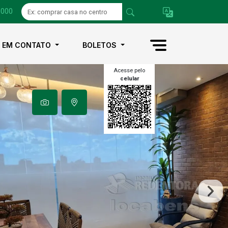
1000
E EM CONTATO
BOLETOS
Acesse pelo
celular