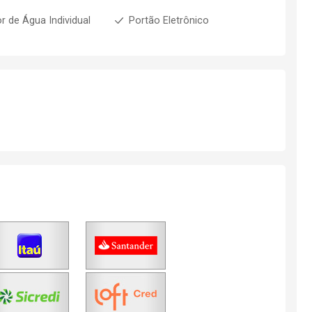
r de Água Individual
Portão Eletrônico