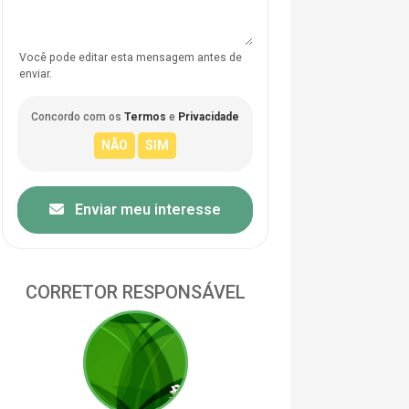
Você pode editar esta mensagem antes de
enviar.
Concordo com os
Termos
e
Privacidade
Enviar meu interesse
CORRETOR RESPONSÁVEL