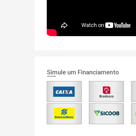
Simule um Financiamento