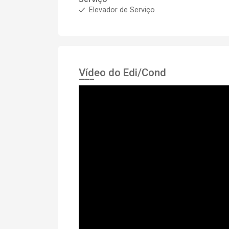
Elevador de Serviço
Vídeo do Edi/Cond