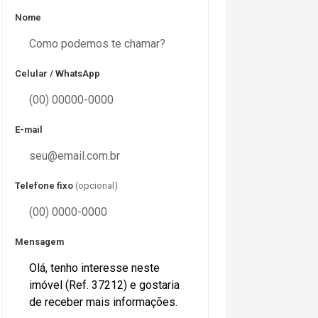
Nome
Celular / WhatsApp
E-mail
Telefone fixo
(opcional)
Mensagem