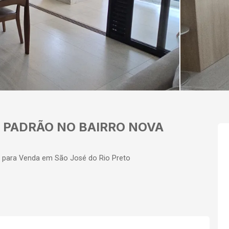
 PADRÃO NO BAIRRO NOVA
l para Venda em São José do Rio Preto