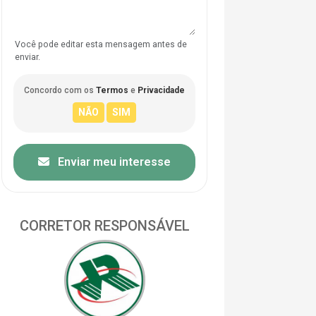
Você pode editar esta mensagem antes de
enviar.
Concordo com os
Termos
e
Privacidade
Enviar meu interesse
CORRETOR RESPONSÁVEL