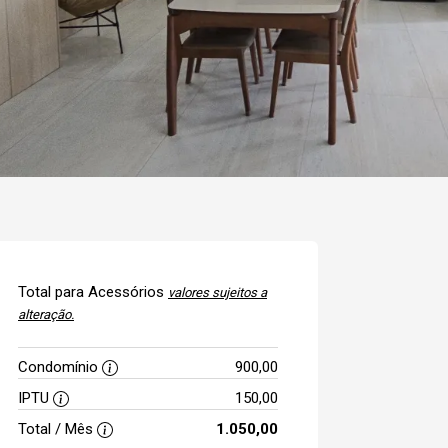
Total para Acessórios
valores sujeitos a
alteração.
Condomínio
900,00
IPTU
150,00
Total / Mês
1.050,00