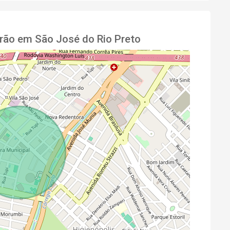
rão em São José do Rio Preto