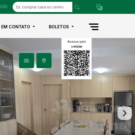
1000
E EM CONTATO
BOLETOS
Acesse pelo
celular