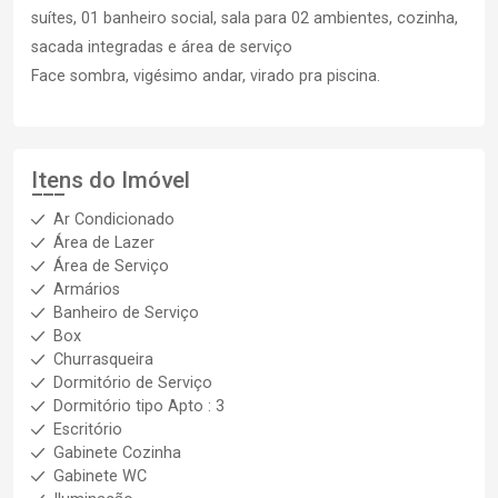
suítes, 01 banheiro social, sala para 02 ambientes, cozinha,
sacada integradas e área de serviço
Face sombra, vigésimo andar, virado pra piscina.
Itens do Imóvel
Ar Condicionado
Área de Lazer
Área de Serviço
Armários
Banheiro de Serviço
Box
Churrasqueira
Dormitório de Serviço
Dormitório tipo Apto : 3
Escritório
Gabinete Cozinha
Gabinete WC