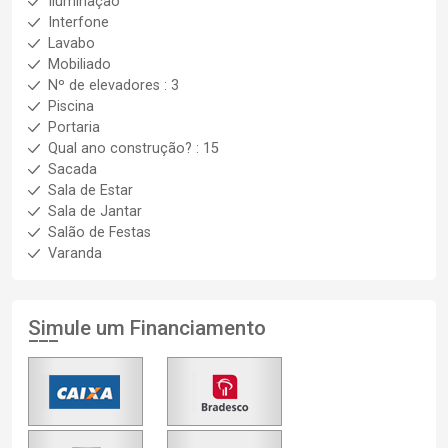
Iluminação
Interfone
Lavabo
Mobiliado
Nº de elevadores : 3
Piscina
Portaria
Qual ano construção? : 15
Sacada
Sala de Estar
Sala de Jantar
Salão de Festas
Varanda
Simule um Financiamento