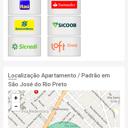
Localização Apartamento / Padrão em
São José do Rio Preto
+
−