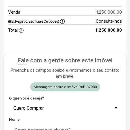
1.250.000,00
Venda
Consulte-nos
(ITBI, Registro, Escritura e Certidões)
Total
1.250.000,00
Fale com a gente sobre este imóvel
Preencha os campos abaixo e retornamos o seu contato
em breve.
Mensagem sobre o imóvel
Ref. 37900
O que você deseja?
Quero Comprar
Nome