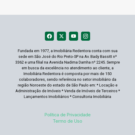
Fundada em 1977, a Imobiliária Redentora conta com sua
sede em São José do Rio Preto-SP na Av. Bady Bassitt nº
3362 e uma filial na Avenida Nadima Damha nº 2245. Sempre
em busca da excelência no atendimento ao cliente, a
Imobiliária Redentora é composta por mais de 150
colaboradores, sendo referência no setor imobiliário da
região Noroeste do estado de São Paulo em: * Locação e
Administração de Imóveis * Venda de Imóveis de Terceiros *
Lançamentos Imobiliários * Consultoria Imobiliária
Política de Privacidade
Termo de Uso