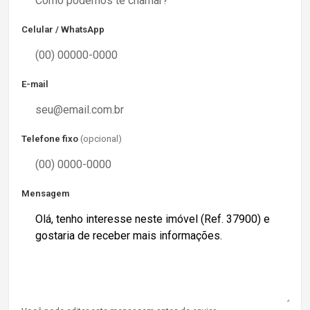
Celular / WhatsApp
E-mail
Telefone fixo
(opcional)
Mensagem