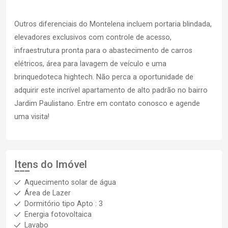
Outros diferenciais do Montelena incluem portaria blindada,
elevadores exclusivos com controle de acesso,
infraestrutura pronta para o abastecimento de carros
elétricos, área para lavagem de veículo e uma
brinquedoteca hightech. Não perca a oportunidade de
adquirir este incrível apartamento de alto padrão no bairro
Jardim Paulistano. Entre em contato conosco e agende
uma visita!
Itens do Imóvel
Aquecimento solar de água
Área de Lazer
Dormitório tipo Apto : 3
Energia fotovoltaica
Lavabo