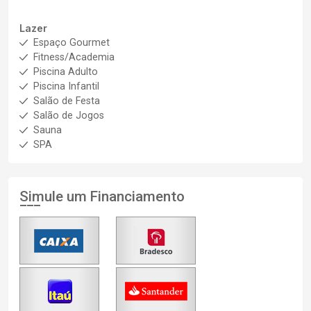
Lazer
Espaço Gourmet
Fitness/Academia
Piscina Adulto
Piscina Infantil
Salão de Festa
Salão de Jogos
Sauna
SPA
Simule um Financiamento