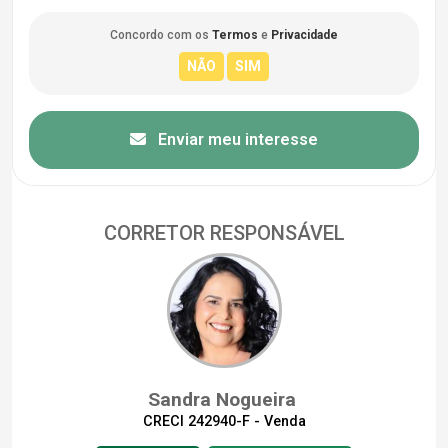
Concordo com os
Termos
e
Privacidade
Enviar meu interesse
CORRETOR RESPONSÁVEL
Sandra Nogueira
CRECI 242940-F - Venda