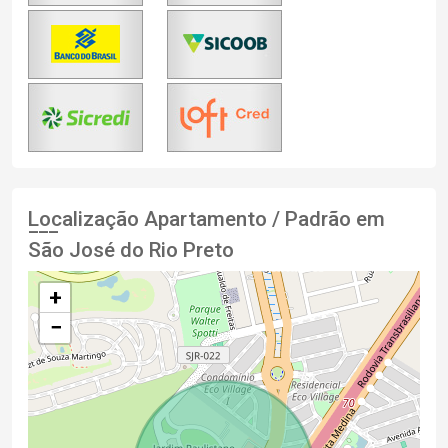
Localização Apartamento / Padrão em
São José do Rio Preto
+
−