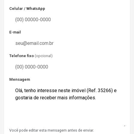
Celular / WhatsApp
E-mail
Telefone fixo
(opcional)
Mensagem
Você pode editar esta mensagem antes de enviar.