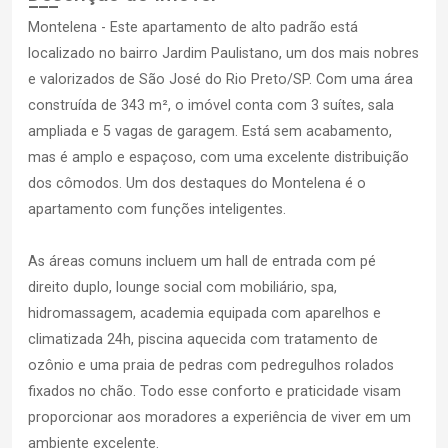
Montelena - Este apartamento de alto padrão está
localizado no bairro Jardim Paulistano, um dos mais nobres
e valorizados de São José do Rio Preto/SP. Com uma área
construída de 343 m², o imóvel conta com 3 suítes, sala
ampliada e 5 vagas de garagem. Está sem acabamento,
mas é amplo e espaçoso, com uma excelente distribuição
dos cômodos. Um dos destaques do Montelena é o
apartamento com funções inteligentes.
As áreas comuns incluem um hall de entrada com pé
direito duplo, lounge social com mobiliário, spa,
hidromassagem, academia equipada com aparelhos e
climatizada 24h, piscina aquecida com tratamento de
ozônio e uma praia de pedras com pedregulhos rolados
fixados no chão. Todo esse conforto e praticidade visam
proporcionar aos moradores a experiência de viver em um
ambiente excelente.