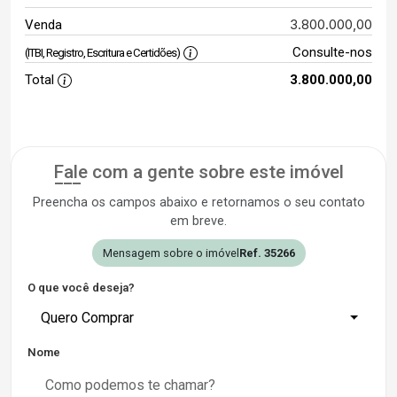
3.800.000,00
Venda
Consulte-nos
(ITBI, Registro, Escritura e Certidões)
Total
3.800.000,00
Fale com a gente sobre este imóvel
Preencha os campos abaixo e retornamos o seu contato
em breve.
Mensagem sobre o imóvel
Ref. 35266
O que você deseja?
Quero Comprar
Nome