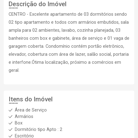
Descrição do Imóvel
CENTRO - Excelente apartamento de 03 dormitórios sendo
02 tipo apartamento e todos com armários embutidos, sala
ampla para 02 ambientes, lavabo, cozinha planejada, 03
banheiros com box e gabinete, área de serviço e 01 vaga de
garagem coberta. Condomínio contém portão eletrônico,
elevador, cobertura com área de lazer, salão social, portaria
e interfone.Ótima localização, próximo a comércios em
geral.
Itens do Imóvel
Área de Serviço
Armários
Box
Dormitório tipo Apto : 2
Escritório