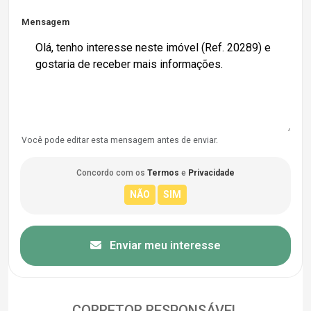
Mensagem
Você pode editar esta mensagem antes de enviar.
Concordo com os
Termos
e
Privacidade
Enviar meu interesse
CORRETOR RESPONSÁVEL