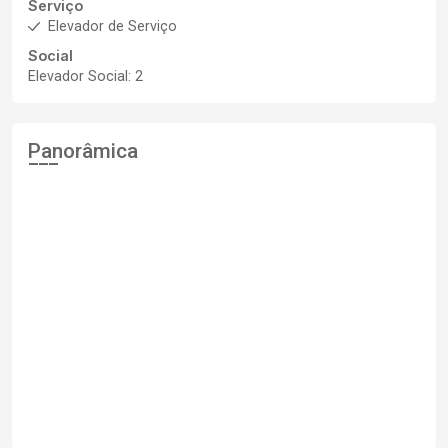
Serviço
Elevador de Serviço
Social
Elevador Social: 2
Panorâmica