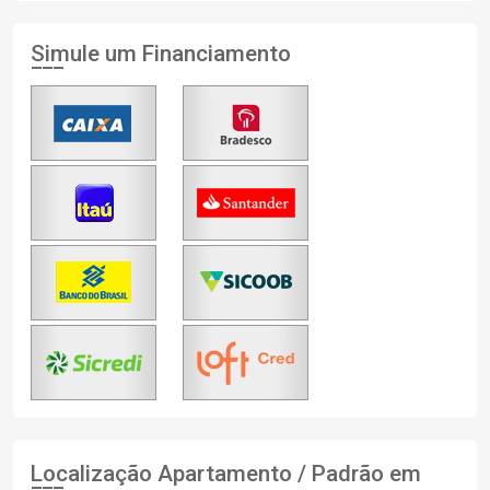
Simule um Financiamento
Localização Apartamento / Padrão em