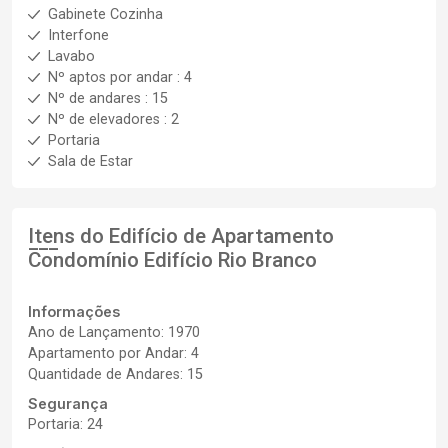
Gabinete Cozinha
Interfone
Lavabo
Nº aptos por andar : 4
Nº de andares : 15
Nº de elevadores : 2
Portaria
Sala de Estar
Itens do Edifício de Apartamento
Condomínio Edifício Rio Branco
Informações
Ano de Lançamento: 1970
Apartamento por Andar: 4
Quantidade de Andares: 15
Segurança
Portaria: 24