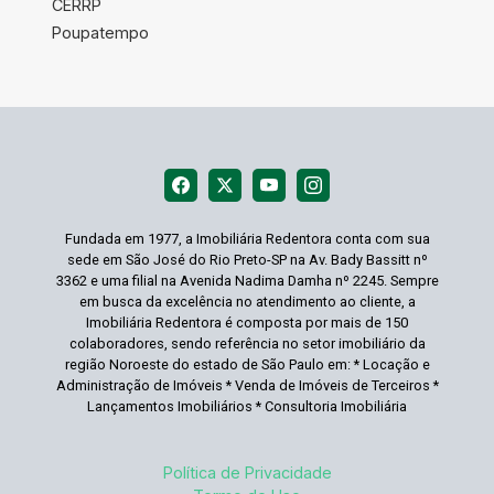
CERRP
Poupatempo
Fundada em 1977, a Imobiliária Redentora conta com sua
sede em São José do Rio Preto-SP na Av. Bady Bassitt nº
3362 e uma filial na Avenida Nadima Damha nº 2245. Sempre
em busca da excelência no atendimento ao cliente, a
Imobiliária Redentora é composta por mais de 150
colaboradores, sendo referência no setor imobiliário da
região Noroeste do estado de São Paulo em: * Locação e
Administração de Imóveis * Venda de Imóveis de Terceiros *
Lançamentos Imobiliários * Consultoria Imobiliária
Política de Privacidade