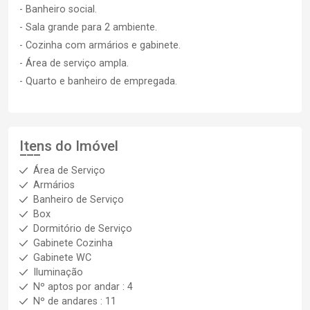
- Banheiro social.
- Sala grande para 2 ambiente.
- Cozinha com armários e gabinete.
- Área de serviço ampla.
- Quarto e banheiro de empregada.
Itens do Imóvel
Área de Serviço
Armários
Banheiro de Serviço
Box
Dormitório de Serviço
Gabinete Cozinha
Gabinete WC
Iluminação
Nº aptos por andar : 4
Nº de andares : 11