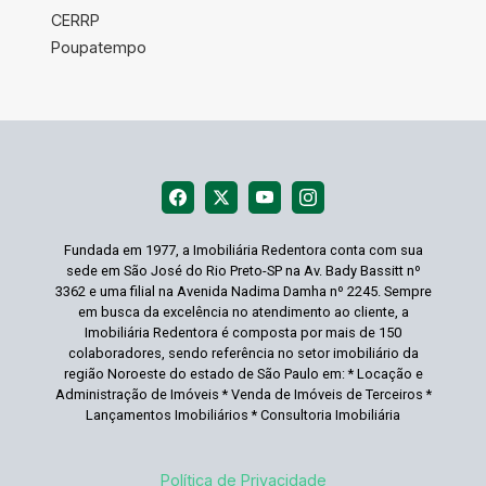
CERRP
Poupatempo
Fundada em 1977, a Imobiliária Redentora conta com sua
sede em São José do Rio Preto-SP na Av. Bady Bassitt nº
3362 e uma filial na Avenida Nadima Damha nº 2245. Sempre
em busca da excelência no atendimento ao cliente, a
Imobiliária Redentora é composta por mais de 150
colaboradores, sendo referência no setor imobiliário da
região Noroeste do estado de São Paulo em: * Locação e
Administração de Imóveis * Venda de Imóveis de Terceiros *
Lançamentos Imobiliários * Consultoria Imobiliária
Política de Privacidade