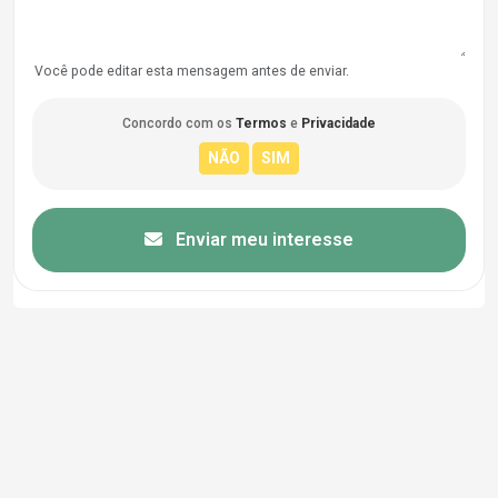
Você pode editar esta mensagem antes de enviar.
Concordo com os
Termos
e
Privacidade
Enviar meu interesse