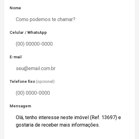
Nome
Celular / WhatsApp
E-mail
Telefone fixo
(opcional)
Mensagem