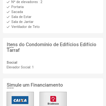
Nº de elevadores : 2
Portaria
Sacada
Sala de Estar
Sala de Jantar
Ventilador de Teto
Itens do Condomínio de Edifícios
Edifício
Tarraf
Social
Elevador Social: 1
Simule um Financiamento