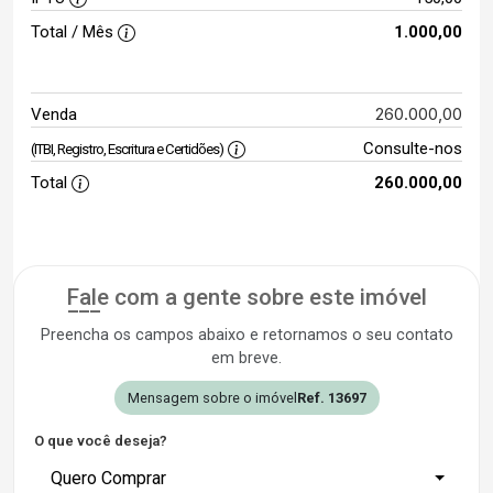
Total / Mês
1.000,00
260.000,00
Venda
Consulte-nos
(ITBI, Registro, Escritura e Certidões)
Total
260.000,00
Fale com a gente sobre este imóvel
Preencha os campos abaixo e retornamos o seu contato
em breve.
Mensagem sobre o imóvel
Ref. 13697
O que você deseja?
Quero Comprar