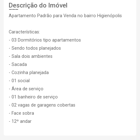
Descrição do Imóvel
Apartamento Padrão para Venda no bairro Higienópolis
Características:
- 03 Dormitórios tipo apartamentos
- Sendo todos planejados
- Sala dois ambientes
- Sacada
- Cozinha planejada
- 01 social
- Área de serviço
- 01 banheiro de serviço
- 02 vagas de garagens cobertas
- Face sobra
- 12º andar