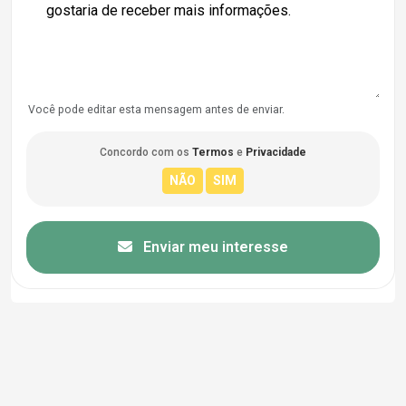
Você pode editar esta mensagem antes de enviar.
Concordo com os
Termos
e
Privacidade
Enviar meu interesse