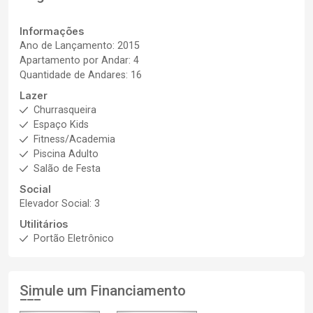
Informações
Ano de Lançamento: 2015
Apartamento por Andar: 4
Quantidade de Andares: 16
Lazer
Churrasqueira
Espaço Kids
Fitness/Academia
Piscina Adulto
Salão de Festa
Social
Elevador Social: 3
Utilitários
Portão Eletrônico
Simule um Financiamento