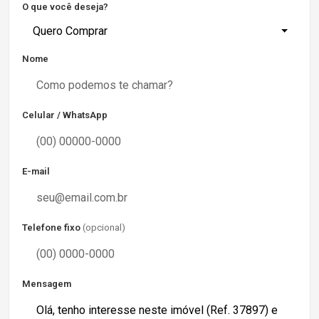
O que você deseja?
Quero Comprar
Nome
Celular / WhatsApp
E-mail
Telefone fixo
(opcional)
Mensagem