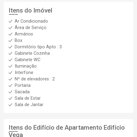
Itens do Imóvel
Ar Condicionado
Área de Serviço
Armários
Box
Dormitório tipo Apto : 3
Gabinete Cozinha
Gabinete WC
Iluminação
Interfone
Nº de elevadores : 2
Portaria
Sacada
Sala de Estar
Sala de Jantar
Itens do Edifício de Apartamento
Edifício
Vega