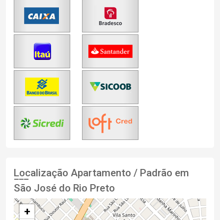
Localização Apartamento / Padrão em
São José do Rio Preto
+