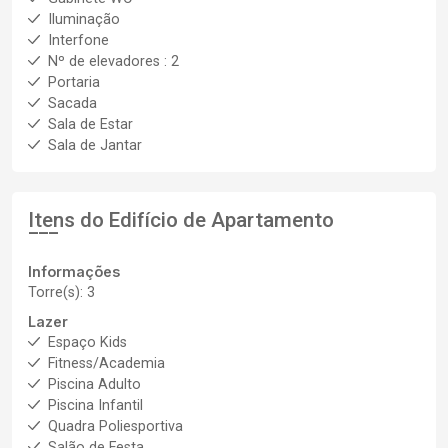
Iluminação
Interfone
Nº de elevadores : 2
Portaria
Sacada
Sala de Estar
Sala de Jantar
Itens do Edifício de Apartamento
Informações
Torre(s): 3
Lazer
Espaço Kids
Fitness/Academia
Piscina Adulto
Piscina Infantil
Quadra Poliesportiva
Salão de Festa