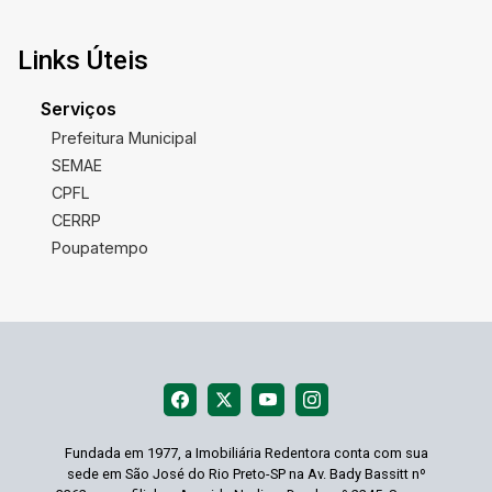
Links Úteis
Serviços
Prefeitura Municipal
SEMAE
CPFL
CERRP
Poupatempo
Fundada em 1977, a Imobiliária Redentora conta com sua
sede em São José do Rio Preto-SP na Av. Bady Bassitt nº