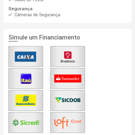
Segurança
Câmeras de Segurança
Simule um Financiamento