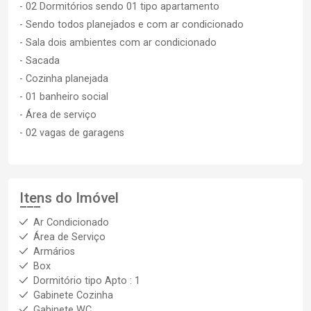
- 02 Dormitórios sendo 01 tipo apartamento
- Sendo todos planejados e com ar condicionado
- Sala dois ambientes com ar condicionado
- Sacada
- Cozinha planejada
- 01 banheiro social
- Área de serviço
- 02 vagas de garagens
Itens do Imóvel
Ar Condicionado
Área de Serviço
Armários
Box
Dormitório tipo Apto : 1
Gabinete Cozinha
Gabinete WC