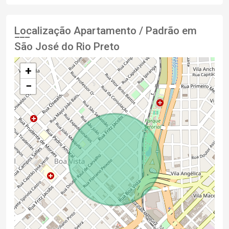
Localização Apartamento / Padrão em
São José do Rio Preto
+
−