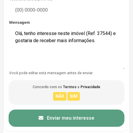
Mensagem
Você pode editar esta mensagem antes de enviar.
Concordo com os
Termos
e
Privacidade
Enviar meu interesse