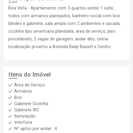
Boa Vista - Apartamento com 3 quartos sendo 1 suite,
todos com armarios planejados, banheiro social com box
blindex e gabinete, sala ampla com 2 ambientes e sacada,
cozinha tipo americana planejada, area de serviço, piso
porcelanato, 2 vagas de garagem, andar alto, otima
localização proximo a Avenida Bady Bassitt e Centro.
Itens do Imóvel
Área de Serviço
Armários
Box
Gabinete Cozinha
Gabinete WC
Iluminação
Interfone
Nº aptos por andar : 4