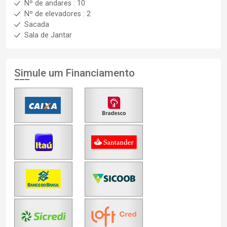
Nº de andares : 10
Nº de elevadores : 2
Sacada
Sala de Jantar
Simule um Financiamento