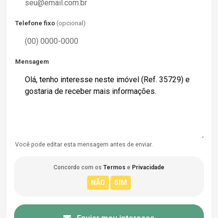
Telefone fixo
(opcional)
Mensagem
Você pode editar esta mensagem antes de enviar.
Concordo com os
Termos
e
Privacidade