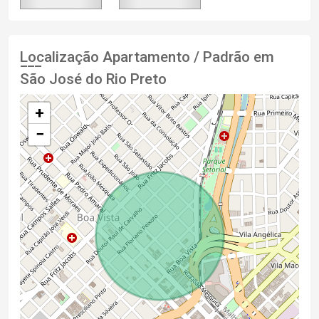
Localização Apartamento / Padrão em
São José do Rio Preto
+
−