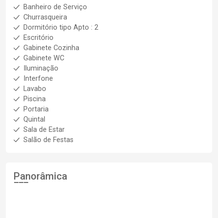
Banheiro de Serviço
Churrasqueira
Dormitório tipo Apto : 2
Escritório
Gabinete Cozinha
Gabinete WC
Iluminação
Interfone
Lavabo
Piscina
Portaria
Quintal
Sala de Estar
Salão de Festas
Panorâmica