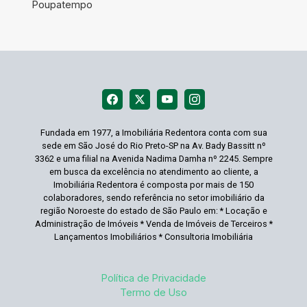
Poupatempo
Fundada em 1977, a Imobiliária Redentora conta com sua
sede em São José do Rio Preto-SP na Av. Bady Bassitt nº
3362 e uma filial na Avenida Nadima Damha nº 2245. Sempre
em busca da excelência no atendimento ao cliente, a
Imobiliária Redentora é composta por mais de 150
colaboradores, sendo referência no setor imobiliário da
região Noroeste do estado de São Paulo em: * Locação e
Administração de Imóveis * Venda de Imóveis de Terceiros *
Lançamentos Imobiliários * Consultoria Imobiliária
Política de Privacidade
Termo de Uso