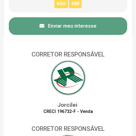
Enviar meu interesse
CORRETOR RESPONSÁVEL
Jorcilei
CRECI 196732-F - Venda
CORRETOR RESPONSÁVEL