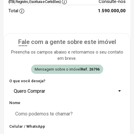
Consulte-nos
(ITBI, Registro, Escritura e Certidões)
Total
1.590.000,00
Fale com a gente sobre este imóvel
Preencha os campos abaixo e retornamos o seu contato
em breve.
Mensagem sobre o imóvel
Ref. 26796
O que você deseja?
Quero Comprar
Nome
Celular / WhatsApp