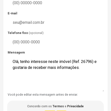
E-mail
Telefone fixo
(opcional)
Mensagem
Você pode editar esta mensagem antes de enviar.
Concordo com os
Termos
e
Privacidade