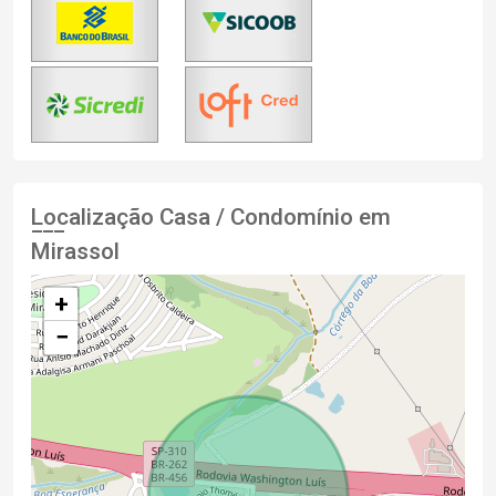
Localização Casa / Condomínio em
Mirassol
+
−