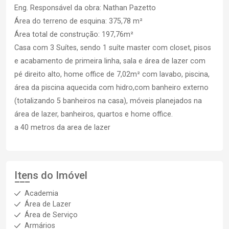
Eng. Responsável da obra: Nathan Pazetto
Área do terreno de esquina: 375,78 m²
Área total de construção: 197,76m²
Casa com 3 Suítes, sendo 1 suíte master com closet, pisos
e acabamento de primeira linha, sala e área de lazer com
pé direito alto, home office de 7,02m² com lavabo, piscina,
área da piscina aquecida com hidro,com banheiro externo
(totalizando 5 banheiros na casa), móveis planejados na
área de lazer, banheiros, quartos e home office.
a 40 metros da area de lazer
Itens do Imóvel
Academia
Área de Lazer
Área de Serviço
Armários