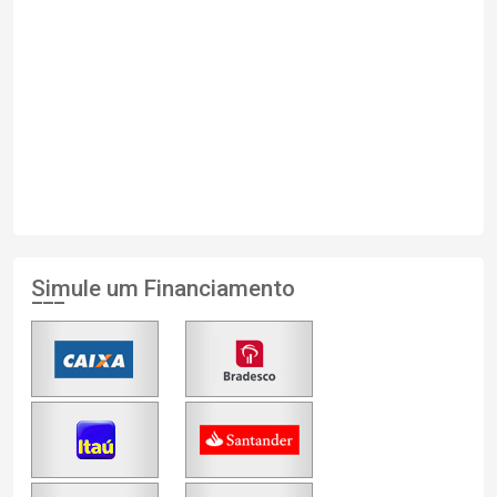
Simule um Financiamento