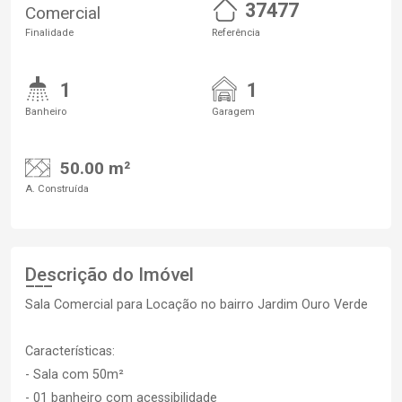
37477
Comercial
Finalidade
Referência
1
1
Banheiro
Garagem
50.00 m²
A. Construída
Descrição do Imóvel
Sala Comercial para Locação no bairro Jardim Ouro Verde
Características:
- Sala com 50m²
- 01 banheiro com acessibilidade