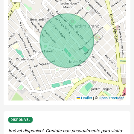
Leaflet
|
©
OpenStreetMap
DISPONÍVEL
Imóvel disponível. Contate-nos pessoalmente para visita-