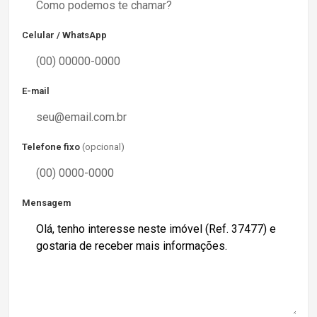
Celular / WhatsApp
E-mail
Telefone fixo
(opcional)
Mensagem