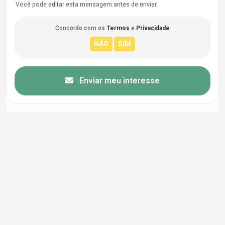
Você pode editar esta mensagem antes de enviar.
Concordo com os
Termos
e
Privacidade
Enviar meu interesse