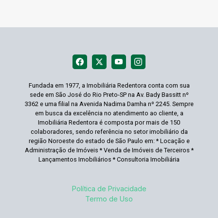
Fundada em 1977, a Imobiliária Redentora conta com sua
sede em São José do Rio Preto-SP na Av. Bady Bassitt nº
3362 e uma filial na Avenida Nadima Damha nº 2245. Sempre
em busca da excelência no atendimento ao cliente, a
Imobiliária Redentora é composta por mais de 150
colaboradores, sendo referência no setor imobiliário da
região Noroeste do estado de São Paulo em: * Locação e
Administração de Imóveis * Venda de Imóveis de Terceiros *
Lançamentos Imobiliários * Consultoria Imobiliária
Política de Privacidade
Termo de Uso