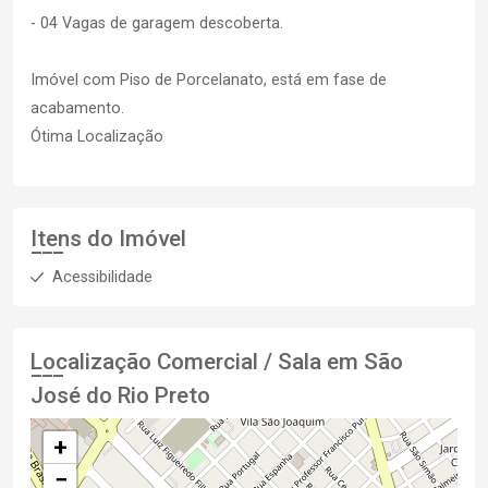
- 04 Vagas de garagem descoberta.
Imóvel com Piso de Porcelanato, está em fase de
acabamento.
Ótima Localização
Itens do Imóvel
Acessibilidade
Localização Comercial / Sala em São
José do Rio Preto
+
−