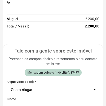
lo
2.200,00
Aluguel
Total / Mês
2.200,00
Fale com a gente sobre este imóvel
Preencha os campos abaixo e retornamos o seu contato
em breve.
Mensagem sobre o imóvel
Ref. 37477
O que você deseja?
Quero Alugar
Nome