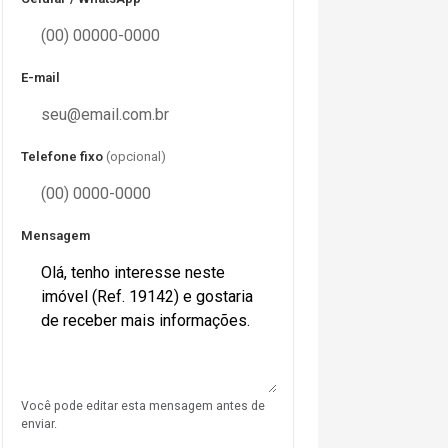
E-mail
Telefone fixo
(opcional)
Mensagem
Você pode editar esta mensagem antes de
enviar.