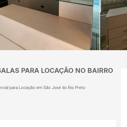
SALAS PARA LOCAÇÃO NO BAIRRO
cial para Locação em São José do Rio Preto