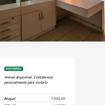
DISPONÍVEL
Imóvel disponível. Contate-nos
pessoalmente para visita-lo
7.000,00
Aluguel