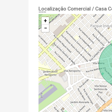
Localização Comercial / Casa C
+
−