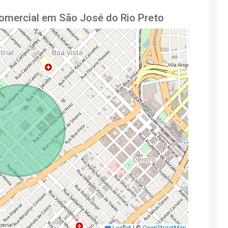
omercial em São José do Rio Preto