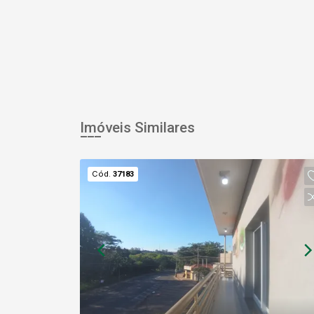
Imóveis Similares
Cód.
37183