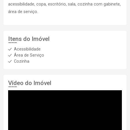
acessibilidade, copa, escritório, sala, cozinha com gabinete,
área de serviço.
Itens do Imóvel
Acessibilidade
Área de Serviço
Cozinha
Vídeo do Imóvel