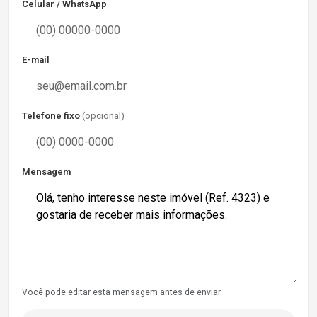
Celular / WhatsApp
E-mail
Telefone fixo
(opcional)
Mensagem
Você pode editar esta mensagem antes de enviar.