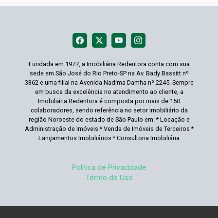
Fundada em 1977, a Imobiliária Redentora conta com sua
sede em São José do Rio Preto-SP na Av. Bady Bassitt nº
3362 e uma filial na Avenida Nadima Damha nº 2245. Sempre
em busca da excelência no atendimento ao cliente, a
Imobiliária Redentora é composta por mais de 150
colaboradores, sendo referência no setor imobiliário da
região Noroeste do estado de São Paulo em: * Locação e
Administração de Imóveis * Venda de Imóveis de Terceiros *
Lançamentos Imobiliários * Consultoria Imobiliária
Política de Privacidade
Termo de Uso