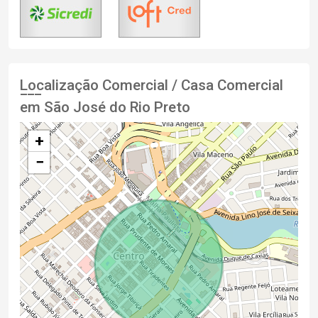
Localização Comercial / Casa Comercial
em São José do Rio Preto
+
−