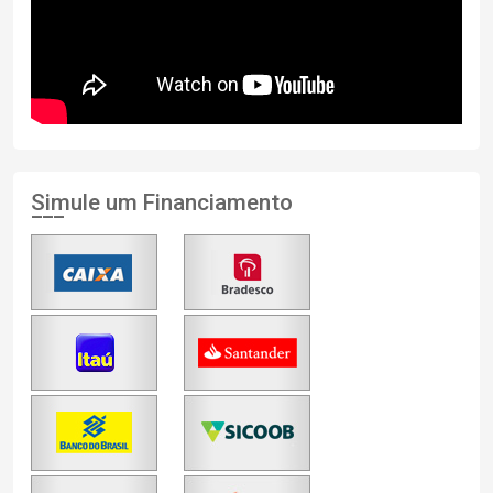
Simule um Financiamento