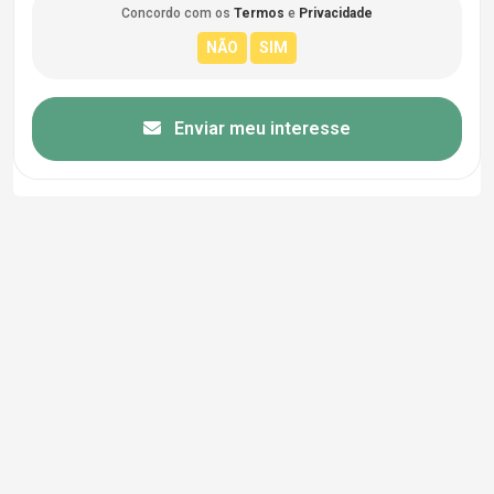
Concordo com os
Termos
e
Privacidade
Enviar meu interesse