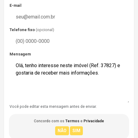
E-mail
Telefone fixo
(opcional)
Mensagem
Você pode editar esta mensagem antes de enviar.
Concordo com os
Termos
e
Privacidade