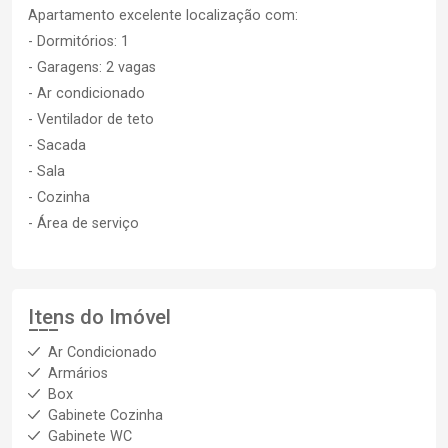
Apartamento excelente localização com:
- Dormitórios: 1
- Garagens: 2 vagas
- Ar condicionado
- Ventilador de teto
- Sacada
- Sala
- Cozinha
- Área de serviço
Itens do Imóvel
Ar Condicionado
Armários
Box
Gabinete Cozinha
Gabinete WC