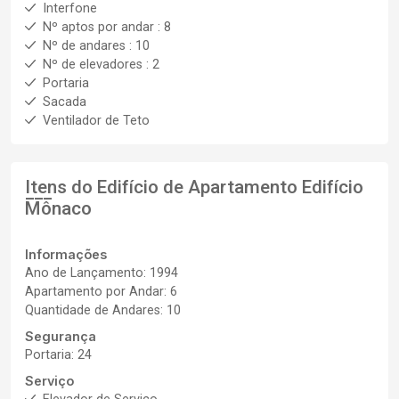
Interfone
Nº aptos por andar : 8
Nº de andares : 10
Nº de elevadores : 2
Portaria
Sacada
Ventilador de Teto
Itens do Edifício de Apartamento
Edifício
Mônaco
Informações
Ano de Lançamento: 1994
Apartamento por Andar: 6
Quantidade de Andares: 10
Segurança
Portaria: 24
Serviço