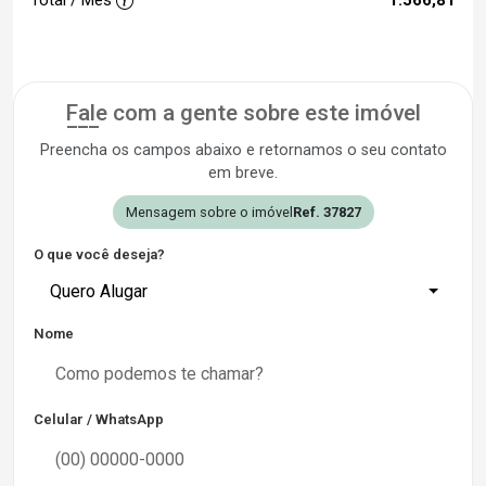
Fale com a gente sobre este imóvel
Preencha os campos abaixo e retornamos o seu contato
em breve.
Mensagem sobre o imóvel
Ref. 37827
O que você deseja?
Quero Alugar
Nome
Celular / WhatsApp