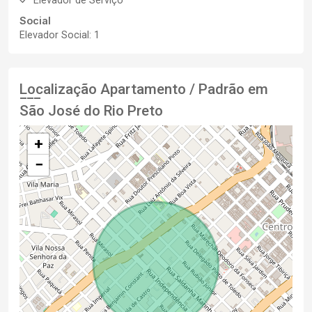
Elevador de Serviço
Social
Elevador Social: 1
Localização Apartamento / Padrão em
São José do Rio Preto
+
−