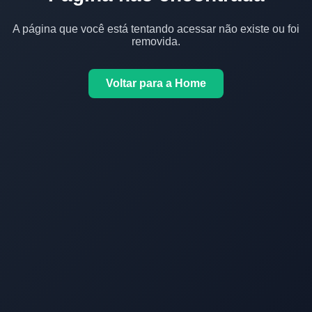
A página que você está tentando acessar não existe ou foi
removida.
Voltar para a Home