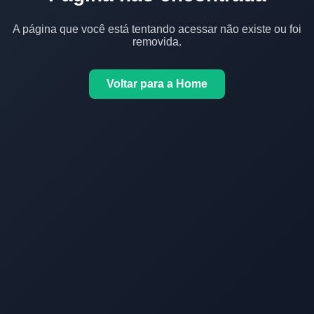
A página que você está tentando acessar não existe ou foi
removida.
Voltar para a Home