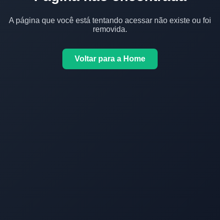
A página que você está tentando acessar não existe ou foi
removida.
Voltar para a Home