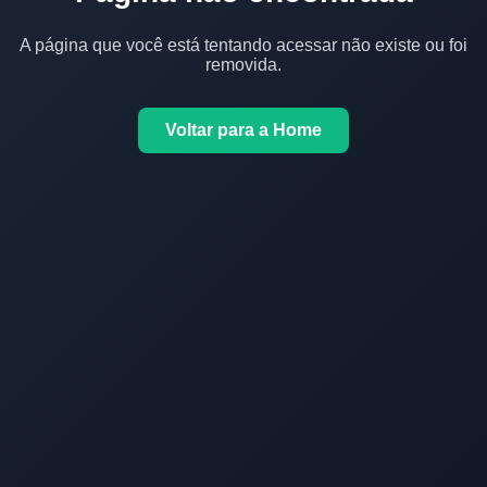
A página que você está tentando acessar não existe ou foi
removida.
Voltar para a Home